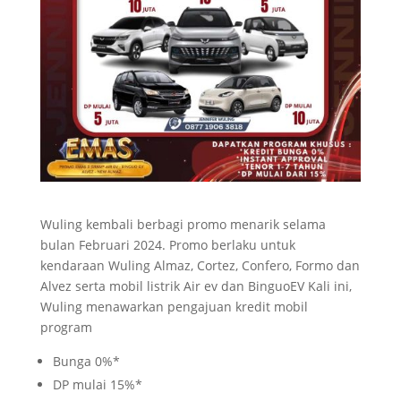
Wuling kembali berbagi promo menarik selama
bulan Februari 2024. Promo berlaku untuk
kendaraan Wuling Almaz, Cortez, Confero, Formo dan
Alvez serta mobil listrik Air ev dan BinguoEV Kali ini,
Wuling menawarkan pengajuan kredit mobil
program
Bunga 0%*
DP mulai 15%*