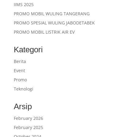
IIMS 2025
PROMO MOBIL WULING TANGERANG
PROMO SPESIAL WULING JABODETABEK
PROMO MOBIL LISTRIK AIR EV
Kategori
Berita
Event
Promo
Teknologi
Arsip
February 2026
February 2025
October 2024