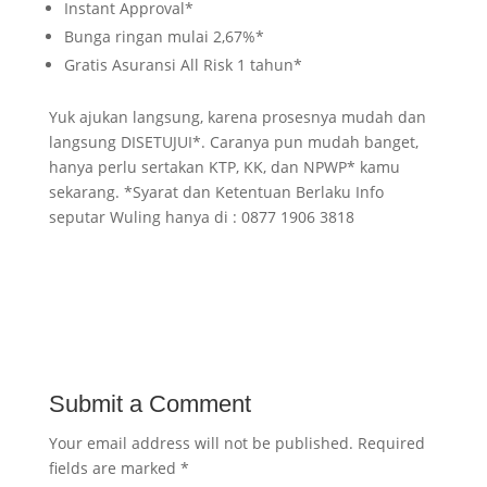
Instant Approval*
Bunga ringan mulai 2,67%*
Gratis Asuransi All Risk 1 tahun*
Yuk ajukan langsung, karena prosesnya mudah dan
langsung DISETUJUI*. Caranya pun mudah banget,
hanya perlu sertakan KTP, KK, dan NPWP* kamu
sekarang. *Syarat dan Ketentuan Berlaku Info
seputar Wuling hanya di : 0877 1906 3818
Submit a Comment
Your email address will not be published.
Required
fields are marked
*