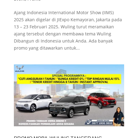
Ajang Indonesia International Motor Show (IIMS)
2025 akan digelar di JIExpo Kemayoran, Jakarta pada
13 – 23 Februari 2025. Wuling turut meramaikan
ajang tersebut dengan membawa tema Wuling
Dibangun di Indonesia untuk Anda. Ada banyak
promo yang ditawarkan untuk...