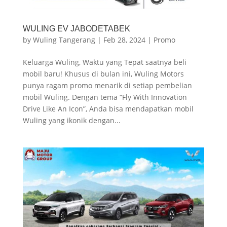
WULING EV JABODETABEK
by
Wuling Tangerang
|
Feb 28, 2024
|
Promo
Keluarga Wuling, Waktu yang Tepat saatnya beli
mobil baru! Khusus di bulan ini, Wuling Motors
punya ragam promo menarik di setiap pembelian
mobil Wuling. Dengan tema “Fly With Innovation
Drive Like An Icon”, Anda bisa mendapatkan mobil
Wuling yang ikonik dengan...