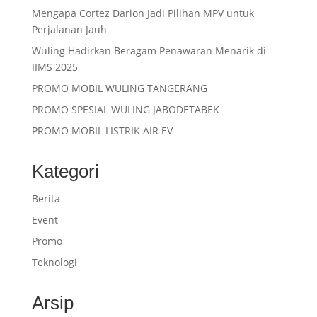
Mengapa Cortez Darion Jadi Pilihan MPV untuk
Perjalanan Jauh
Wuling Hadirkan Beragam Penawaran Menarik di
IIMS 2025
PROMO MOBIL WULING TANGERANG
PROMO SPESIAL WULING JABODETABEK
PROMO MOBIL LISTRIK AIR EV
Kategori
Berita
Event
Promo
Teknologi
Arsip