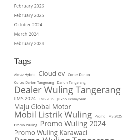
February 2026
February 2025
October 2024
March 2024
February 2024
Tags
Cloud ev
Almaz Hybrid
Cortez Darion
Cortez Darion Tangerang
Darion Tangerang
Dealer Wuling Tangerang
IIMS 2024
IIMS 2025
JIExpo Kemayoran
Maju Global Motor
Mobil Listrik Wuling
Promo IIMS 2025
Promo Wuling 2024
Promo Wuling
Promo Wuling Karawaci