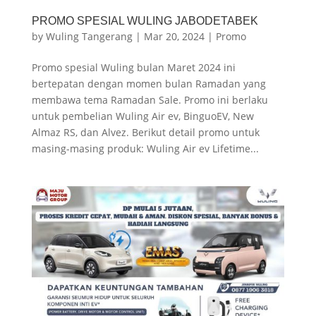
PROMO SPESIAL WULING JABODETABEK
by
Wuling Tangerang
|
Mar 20, 2024
|
Promo
Promo spesial Wuling bulan Maret 2024 ini
bertepatan dengan momen bulan Ramadan yang
membawa tema Ramadan Sale. Promo ini berlaku
untuk pembelian Wuling Air ev, BinguoEV, New
Almaz RS, dan Alvez. Berikut detail promo untuk
masing-masing produk: Wuling Air ev Lifetime...