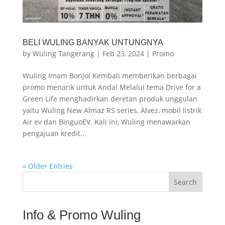
BELI WULING BANYAK UNTUNGNYA
by
Wuling Tangerang
|
Feb 23, 2024
|
Promo
Wuling Imam Bonjol Kembali memberikan berbagai
promo menarik untuk Anda! Melalui tema Drive for a
Green Life menghadirkan deretan produk unggulan
yaitu Wuling New Almaz RS series, Alvez, mobil listrik
Air ev dan BinguoEV. Kali ini, Wuling menawarkan
pengajuan kredit...
« Older Entries
Search
Info & Promo Wuling