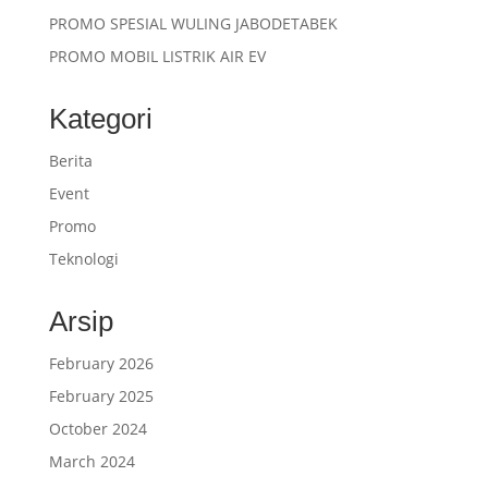
PROMO SPESIAL WULING JABODETABEK
PROMO MOBIL LISTRIK AIR EV
Kategori
Berita
Event
Promo
Teknologi
Arsip
February 2026
February 2025
October 2024
March 2024