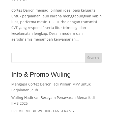
Cortez Darion menjadi pilihan ideal bagi keluarga
untuk perjalanan jauh karena menggabungkan kabin
luas, performa mesin 1.5L Turbo dengan transmisi
CVT yang responsif, serta fitur teknologi dan
keselamatan lengkap. Desain modern dan
aerodinamis menambah kenyamanan...
Search
Info & Promo Wuling
Mengapa Cortez Darion Jadi Pilihan MPV untuk
Perjalanan Jauh
Wuling Hadirkan Beragam Penawaran Menarik di
IIMS 2025
PROMO MOBIL WULING TANGERANG